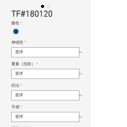
TF#180120
颜色
*
伸缩性
*
重量（洗前）
*
织法
*
手感
*