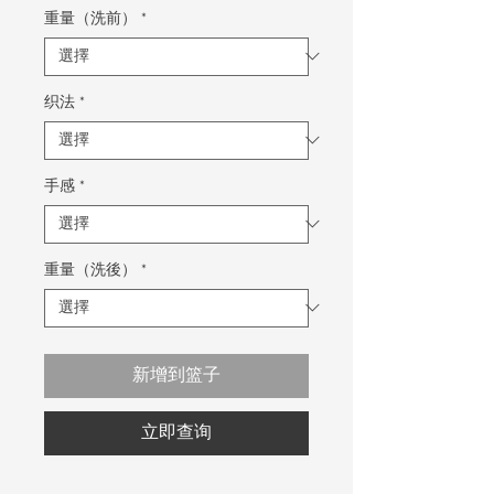
重量（洗前）
*
织法
*
手感
*
重量（洗後）
*
新增到篮子
立即查询