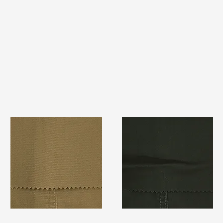
TF#79367
TF#79364
快速瀏覽
快速瀏覽