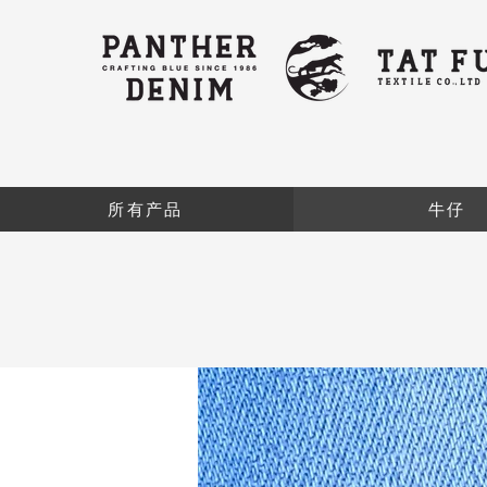
所有产品
牛仔