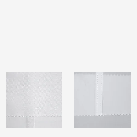
TF#79401
TF#79415
快速瀏覽
快速瀏覽