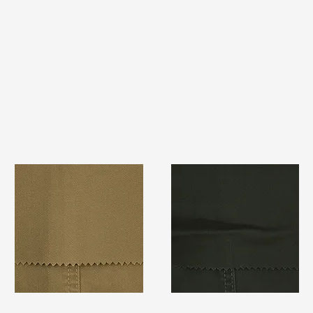
TF#79367
TF#79364
快速瀏覽
快速瀏覽