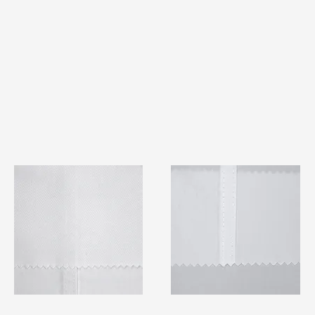
TF#79401
TF#79415
快速瀏覽
快速瀏覽