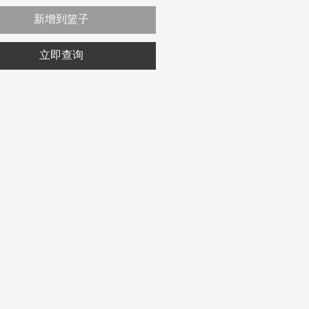
新增到篮子
立即查询