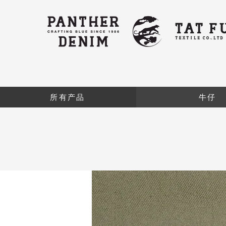
所有产品
牛仔