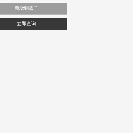
新增到篮子
立即查询