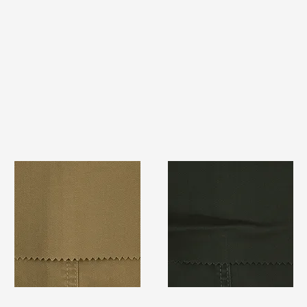
TF#79367
TF#79364
快速瀏覽
快速瀏覽