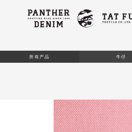
所有产品
牛仔