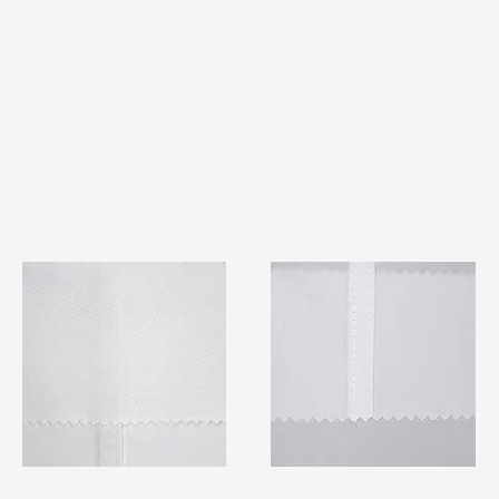
TF#79401
TF#79415
快速瀏覽
快速瀏覽