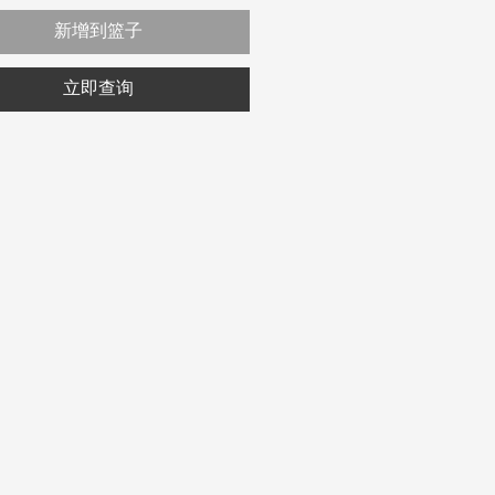
新增到篮子
立即查询