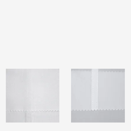
TF#79401
TF#79415
快速瀏覽
快速瀏覽