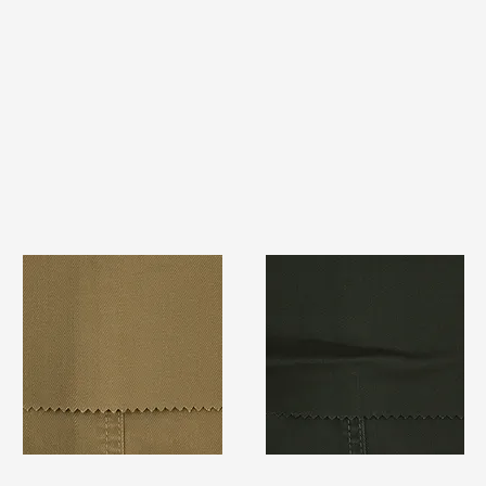
TF#79367
TF#79364
快速瀏覽
快速瀏覽