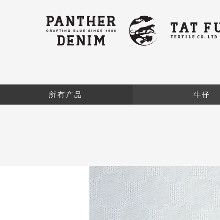
所有产品
牛仔