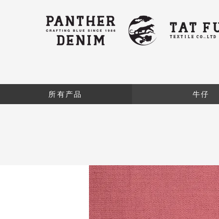
所有产品
牛仔