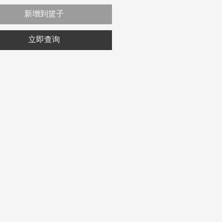
新增到篮子
立即查询