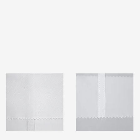
TF#79401
TF#79415
快速瀏覽
快速瀏覽