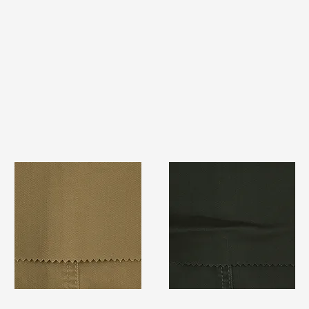
TF#79367
TF#79364
快速瀏覽
快速瀏覽