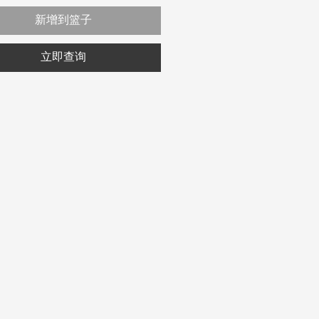
新增到篮子
立即查询