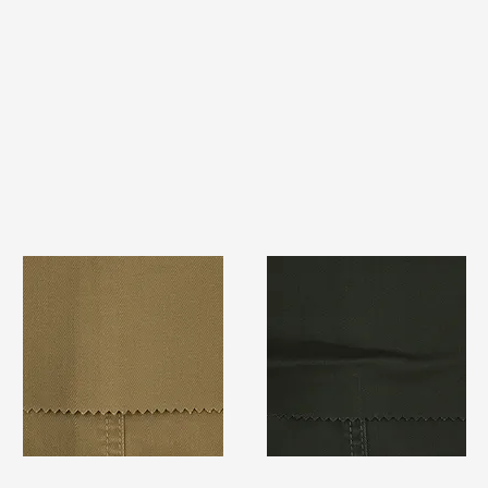
TF#79367
TF#79364
快速瀏覽
快速瀏覽