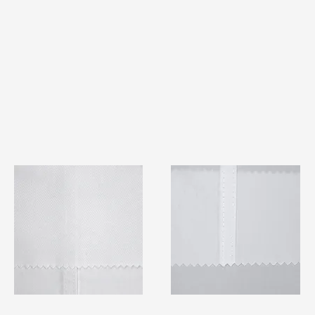
TF#79401
TF#79415
快速瀏覽
快速瀏覽