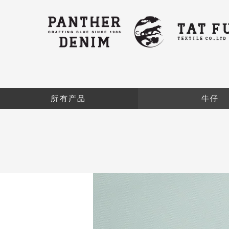
所有产品
牛仔