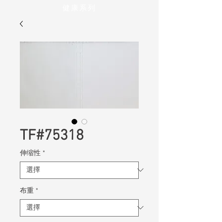
健康系列
TF#75318
伸缩性
*
布重
*