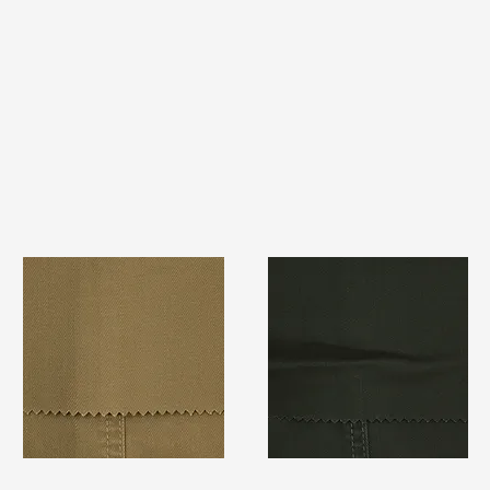
TF#79367
TF#79364
快速瀏覽
快速瀏覽