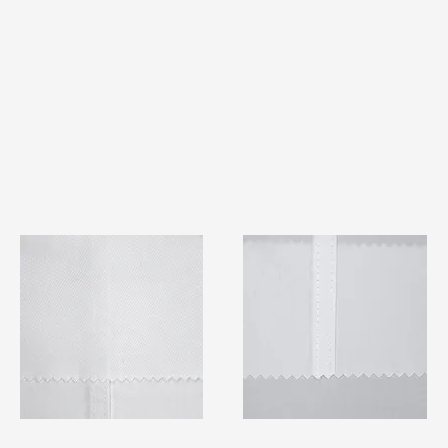
TF#79401
TF#79415
快速瀏覽
快速瀏覽