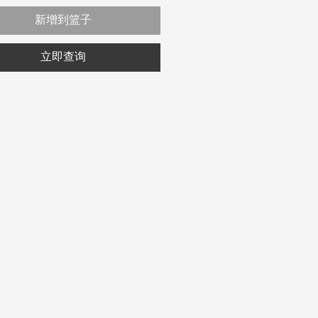
新增到篮子
立即查询