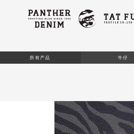
所有产品
牛仔