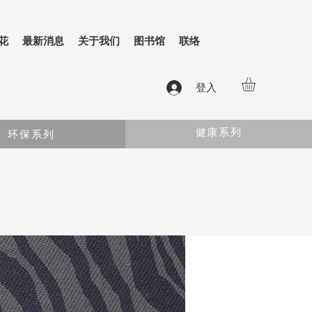
花
最新消息
关于我们
图书馆
联络
登入
健康系列
环保系列