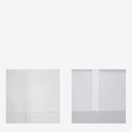
TF#79401
TF#79415
快速瀏覽
快速瀏覽