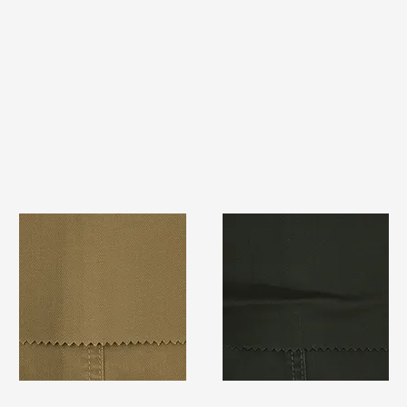
TF#79367
TF#79364
快速瀏覽
快速瀏覽