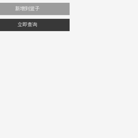
新增到篮子
立即查询