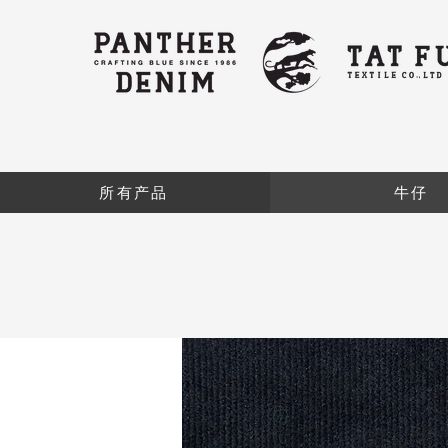
所有产品
牛仔