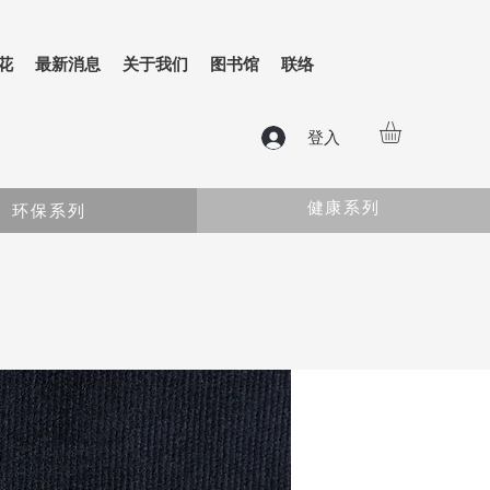
花
最新消息
关于我们
图书馆
联络
登入
健康系列
环保系列