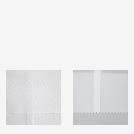
TF#79401
TF#79415
快速瀏覽
快速瀏覽