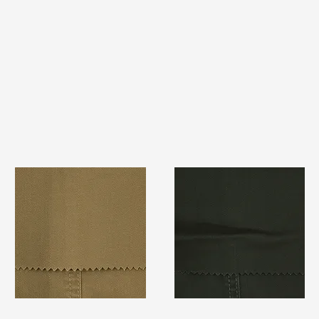
TF#79367
TF#79364
快速瀏覽
快速瀏覽