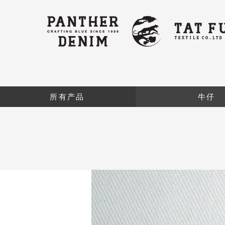
所有产品
牛仔