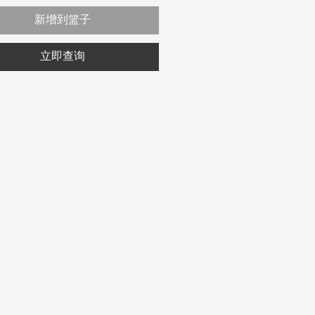
新增到篮子
立即查询